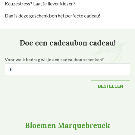
Keuzestress? Laat je liever kiezen?
Dan is deze geschenkbon het perfecte cadeau!
Doe een cadeaubon cadeau!
Voor welk bedrag wil je een cadeaubon schenken?
BESTELLEN
Bloemen Marquebreuck