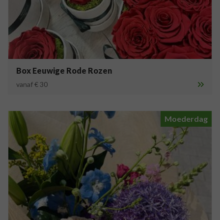
Box Eeuwige Rode Rozen
vanaf € 30
Moederdag