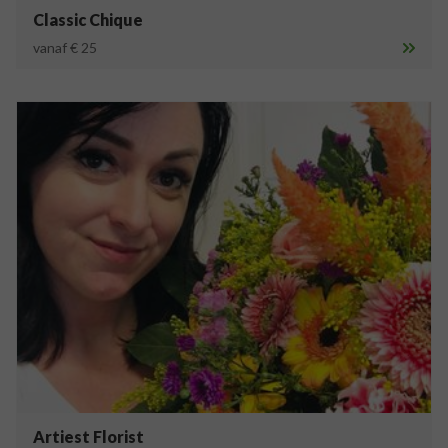
Classic Chique
vanaf € 25
Artiest Florist