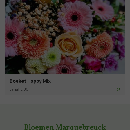
Boeket Happy Mix
vanaf € 30
Bloemen Marquebreuck