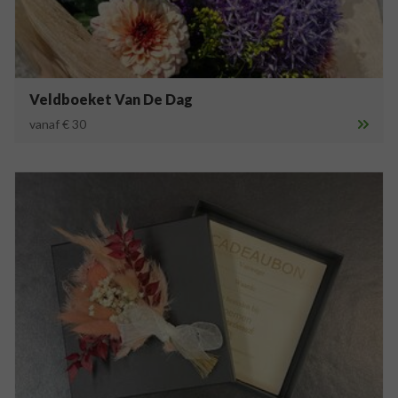
Veldboeket Van De Dag
vanaf € 30