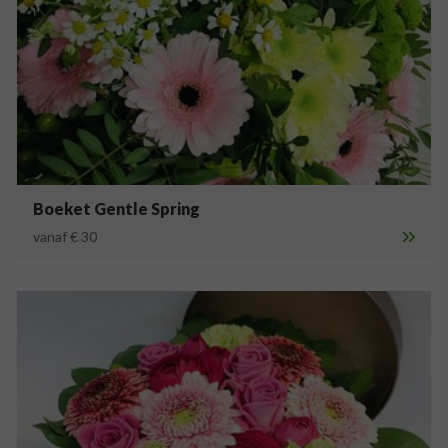
Boeket Gentle Spring
vanaf € 30