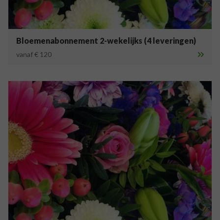
Bloemenabonnement 2-wekelijks (4 leveringen)
vanaf € 120