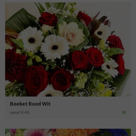
Boeket Rood Wit
vanaf € 40