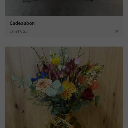
Cadeaubon
vanaf € 25