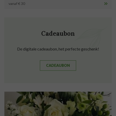
vanaf € 30
Cadeaubon
De digitale cadeaubon, het perfecte geschenk!
CADEAUBON