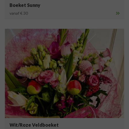
Boeket Sunny
vanaf € 30
Wit/Roze Veldboeket