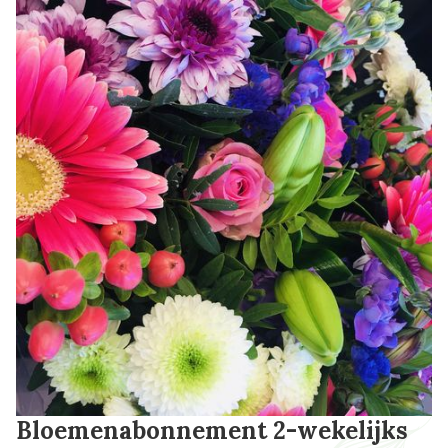
Bloemenabonnement 2-wekelijks