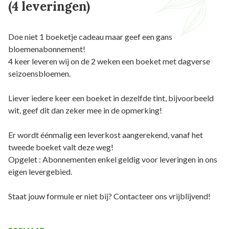
(4 leveringen)
Doe niet 1 boeketje cadeau maar geef een gans
bloemenabonnement!
4 keer leveren wij on de 2 weken een boeket met dagverse
seizoensbloemen.
Liever iedere keer een boeket in dezelfde tint, bijvoorbeeld
wit, geef dit dan zeker mee in de opmerking!
Er wordt éénmalig een leverkost aangerekend, vanaf het
tweede boeket valt deze weg!
Opgelet : Abonnementen enkel geldig voor leveringen in ons
eigen levergebied.
Staat jouw formule er niet bij? Contacteer ons vrijblijvend!